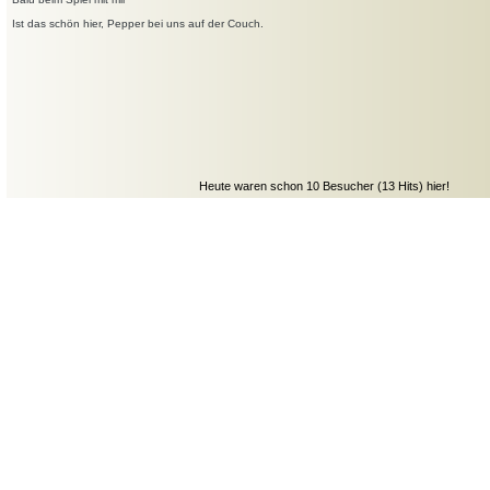
Ist das schön hier, Pepper bei uns auf der Couch.
Heute waren schon 10 Besucher (13 Hits) hier!